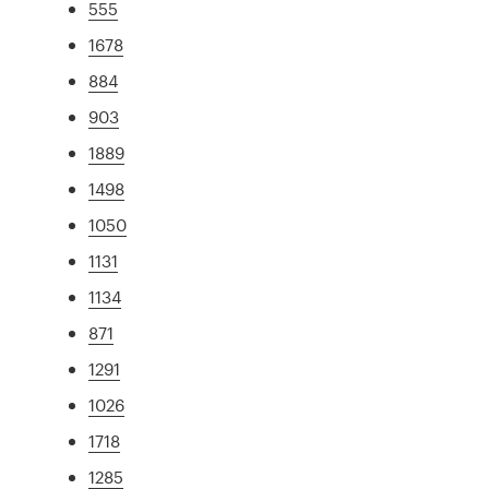
555
1678
884
903
1889
1498
1050
1131
1134
871
1291
1026
1718
1285