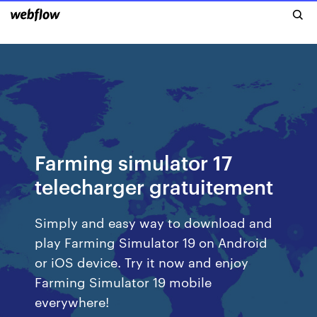
Farming simulator 17
telecharger gratuitement
Simply and easy way to download and
play Farming Simulator 19 on Android
or iOS device. Try it now and enjoy
Farming Simulator 19 mobile
everywhere!