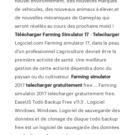
nouvel environnement, des nouvelles marques
de véhicules, des nouveaux animaux à élever,et
de nouvelles mécaniques de Gameplay qui
seront révélés au cours des prochains mois) !
Télécharger
Farming
Simulator
17
-
Telecharger
Logiciel.com Farming simulator 17, dans la peau
d'un professionnel L'agriculture devrait être la
première activité de santé. Une meilleure
gestion de cette activité dépendra donc du
paysan ou du cultivateur.
Farming
simulator
2017
telecharger
gratuitement
free ... Farming
simulator 2017 telecharger gratuitement free.
EaseUS Todo Backup Free v11.5 . Logiciel
Windows. Windows. Logiciel de sauvegarde des
données et de clonage de disque todo backup
free est un logiciel de sauvegarde des données