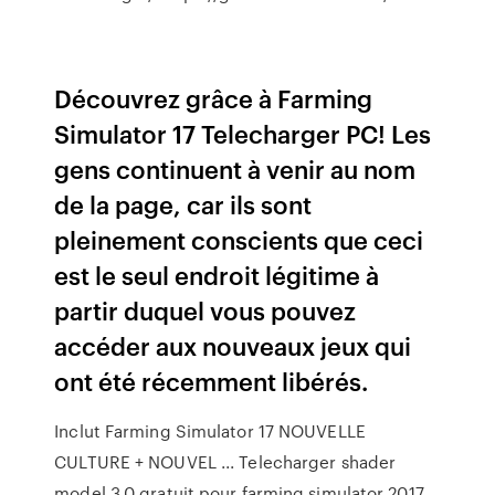
Découvrez grâce à Farming
Simulator 17 Telecharger PC! Les
gens continuent à venir au nom
de la page, car ils sont
pleinement conscients que ceci
est le seul endroit légitime à
partir duquel vous pouvez
accéder aux nouveaux jeux qui
ont été récemment libérés.
Inclut Farming Simulator 17 NOUVELLE
CULTURE + NOUVEL ... Telecharger shader
model 3.0 gratuit pour farming simulator 2017