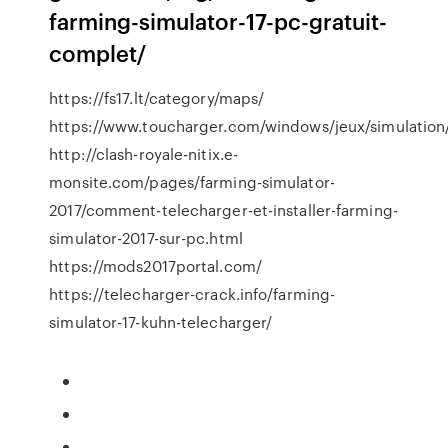
farming-simulator-17-pc-gratuit-
complet/
https://fs17.lt/category/maps/
https://www.toucharger.com/windows/jeux/simulation
http://clash-royale-nitix.e-
monsite.com/pages/farming-simulator-
2017/comment-telecharger-et-installer-farming-
simulator-2017-sur-pc.html
https://mods2017portal.com/
https://telecharger-crack.info/farming-
simulator-17-kuhn-telecharger/