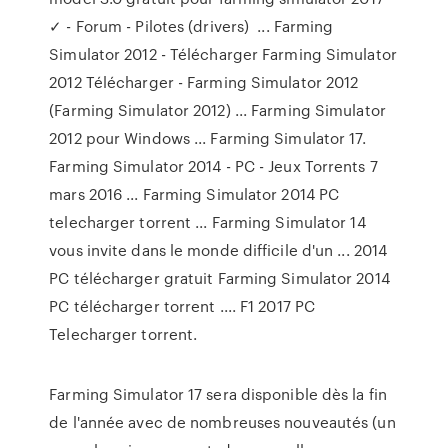
✓ - Forum - Pilotes (drivers) ... Farming
Simulator 2012 - Télécharger Farming Simulator
2012 Télécharger - Farming Simulator 2012
(Farming Simulator 2012) ... Farming Simulator
2012 pour Windows ... Farming Simulator 17.
Farming Simulator 2014 - PC - Jeux Torrents 7
mars 2016 ... Farming Simulator 2014 PC
telecharger torrent ... Farming Simulator 14
vous invite dans le monde difficile d'un ... 2014
PC télécharger gratuit Farming Simulator 2014
PC télécharger torrent .... F1 2017 PC
Telecharger torrent.
Farming Simulator 17 sera disponible dès la fin
de l'année avec de nombreuses nouveautés (un