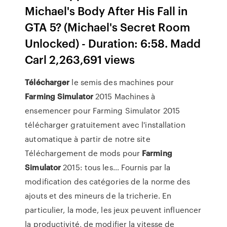
Michael's Body After His Fall in
GTA 5? (Michael's Secret Room
Unlocked) - Duration: 6:58. Madd
Carl 2,263,691 views
Télécharger
le semis des machines pour
Farming Simulator
2015
Machines à
ensemencer pour Farming Simulator 2015
télécharger gratuitement avec l'installation
automatique à partir de notre site
Téléchargement de mods pour
Farming
Simulator
2015: tous les…
Fournis par la
modification des catégories de la norme des
ajouts et des mineurs de la tricherie. En
particulier, la mode, les jeux peuvent influencer
la productivité, de modifier la vitesse de