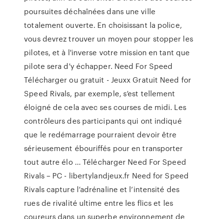
poursuites déchaînées dans une ville
totalement ouverte. En choisissant la police,
vous devrez trouver un moyen pour stopper les
pilotes, et à l'inverse votre mission en tant que
pilote sera d'y échapper. Need For Speed
Télécharger ou gratuit - Jeuxx Gratuit Need for
Speed Rivals, par exemple, s’est tellement
éloigné de cela avec ses courses de midi. Les
contrôleurs des participants qui ont indiqué
que le redémarrage pourraient devoir être
sérieusement ébouriffés pour en transporter
tout autre élo ... Télécharger Need For Speed
Rivals – PC - libertylandjeux.fr Need for Speed
Rivals capture l’adrénaline et l’intensité des
rues de rivalité ultime entre les flics et les
coureurs dans un superbe environnement de