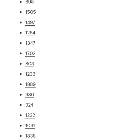
898
1505
1497
1264
1347
1702
803
1233
1889
980
924
1232
1061
1838