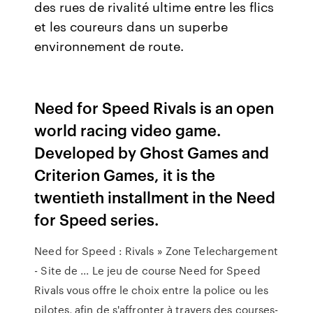
des rues de rivalité ultime entre les flics
et les coureurs dans un superbe
environnement de route.
Need for Speed Rivals is an open
world racing video game.
Developed by Ghost Games and
Criterion Games, it is the
twentieth installment in the Need
for Speed series.
Need for Speed : Rivals » Zone Telechargement
- Site de ... Le jeu de course Need for Speed
Rivals vous offre le choix entre la police ou les
pilotes, afin de s'affronter à travers des courses-