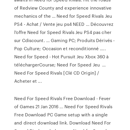
of Redview County and experience innovative
mechanics of the ... Need for Speed Rivals Jeu
PS4 - Achat / Vente jeu ps4 NEED ... Découvrez
l'offre Need for Speed Rivals Jeu PS4 pas cher
sur Cdiscount. ... Gaming PC; Produits Dérivés -
Pop Culture; Occasion et reconditionné .....
Need for Speed - Hot Pursuit Jeu Xbox 360 à
téléchargerCourse; Need For Speed Jeu ...
Need For Speed Rivals [Clé CD Origin] /
Acheter et ...
Need For Speed Rivals Free Download - Fever
of Games 21 Jan 2016 ... Need For Speed Rivals
Free Download PC Game setup with a single
and direct download link. Download Need For