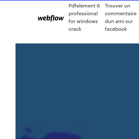
Pdfelement 6
Trouver un
professional
commentaire
for windows
dun ami sur
crack
facebook