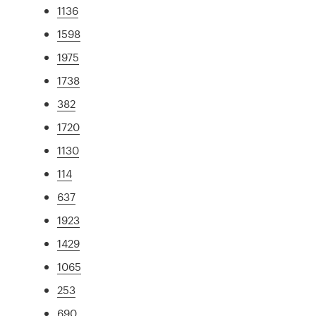
1136
1598
1975
1738
382
1720
1130
114
637
1923
1429
1065
253
690