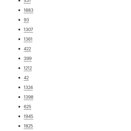
531
1883
93
1307
1361
422
399
1212
42
1324
1398
625
1945
1825