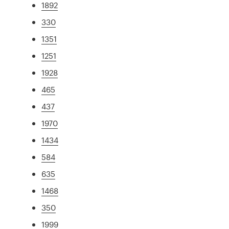
1892
330
1351
1251
1928
465
437
1970
1434
584
635
1468
350
1999