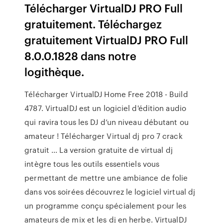
Télécharger VirtualDJ PRO Full
gratuitement. Téléchargez
gratuitement VirtualDJ PRO Full
8.0.0.1828 dans notre
logithèque.
Télécharger VirtualDJ Home Free 2018 - Build
4787. VirtualDJ est un logiciel d'édition audio
qui ravira tous les DJ d’un niveau débutant ou
amateur ! Télécharger Virtual dj pro 7 crack
gratuit ... La version gratuite de virtual dj
intègre tous les outils essentiels vous
permettant de mettre une ambiance de folie
dans vos soirées découvrez le logiciel virtual dj
un programme conçu spécialement pour les
amateurs de mix et les dj en herbe. VirtualDJ