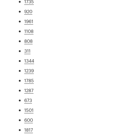
1735
920
1961
1108
808
311
1344
1239
1785
1287
673
1501
600
1817