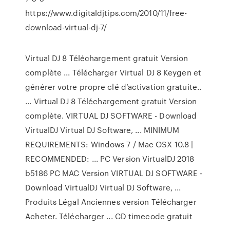
https://www.digitaldjtips.com/2010/11/free-
download-virtual-dj-7/
Virtual DJ 8 Téléchargement gratuit Version
complète ... Télécharger Virtual DJ 8 Keygen et
générer votre propre clé d’activation gratuite..
... Virtual DJ 8 Téléchargement gratuit Version
complète. VIRTUAL DJ SOFTWARE - Download
VirtualDJ Virtual DJ Software, ... MINIMUM
REQUIREMENTS: Windows 7 / Mac OSX 10.8 |
RECOMMENDED: ... PC Version VirtualDJ 2018
b5186 PC MAC Version VIRTUAL DJ SOFTWARE -
Download VirtualDJ Virtual DJ Software, ...
Produits Légal Anciennes version Télécharger
Acheter. Télécharger ... CD timecode gratuit