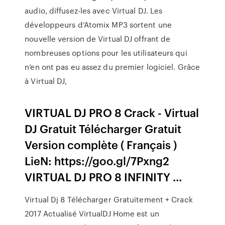
audio, diffusez-les avec Virtual DJ. Les
développeurs d’Atomix MP3 sortent une
nouvelle version de Virtual DJ offrant de
nombreuses options pour les utilisateurs qui
n’en ont pas eu assez du premier logiciel. Grâce
à Virtual DJ,
VIRTUAL DJ PRO 8 Crack - Virtual
DJ Gratuit Télécharger Gratuit
Version complète ( Français )
LieN: https://goo.gl/7Pxng2
VIRTUAL DJ PRO 8 INFINITY ...
Virtual Dj 8 Télécharger Gratuitement + Crack
2017 Actualisé VirtualDJ Home est un