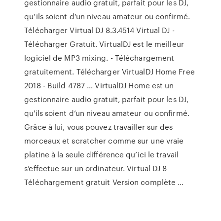
gestionnaire audio gratuit, parfait pour les DJ,
qu’ils soient d’un niveau amateur ou confirmé.
Télécharger Virtual DJ 8.3.4514 Virtual DJ -
Télécharger Gratuit. VirtualDJ est le meilleur
logiciel de MP3 mixing. - Téléchargement
gratuitement. Télécharger VirtualDJ Home Free
2018 - Build 4787 ... VirtualDJ Home est un
gestionnaire audio gratuit, parfait pour les DJ,
qu'ils soient d’un niveau amateur ou confirmé.
Grâce à lui, vous pouvez travailler sur des
morceaux et scratcher comme sur une vraie
platine à la seule différence qu’ici le travail
s’effectue sur un ordinateur. Virtual DJ 8
Téléchargement gratuit Version complète ...